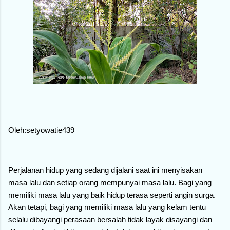
Oleh:setyowatie439
Perjalanan hidup yang sedang dijalani saat ini menyisakan
masa lalu dan setiap orang mempunyai masa lalu. Bagi yang
memiliki masa lalu yang baik hidup terasa seperti angin surga.
Akan tetapi, bagi yang memiliki masa lalu yang kelam tentu
selalu dibayangi perasaan bersalah tidak layak disayangi dan