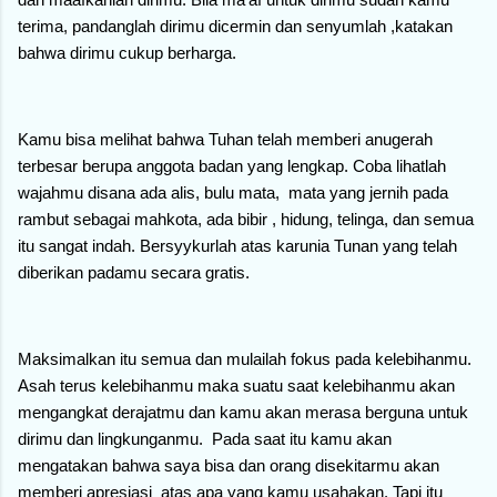
terima, pandanglah dirimu dicermin dan senyumlah ,katakan
bahwa dirimu cukup berharga.
Kamu bisa melihat bahwa Tuhan telah memberi anugerah
terbesar berupa anggota badan yang lengkap. Coba lihatlah
wajahmu disana ada alis, bulu mata, mata yang jernih pada
rambut sebagai mahkota, ada bibir , hidung, telinga, dan semua
itu sangat indah. Bersyykurlah atas karunia Tunan yang telah
diberikan padamu secara gratis.
Maksimalkan itu semua dan mulailah fokus pada kelebihanmu.
Asah terus kelebihanmu maka suatu saat kelebihanmu akan
mengangkat derajatmu dan kamu akan merasa berguna untuk
dirimu dan lingkunganmu. Pada saat itu kamu akan
mengatakan bahwa saya bisa dan orang disekitarmu akan
memberi apresiasi atas apa yang kamu usahakan. Tapi itu