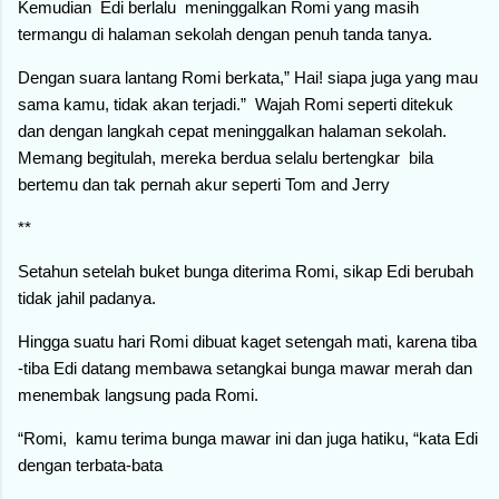
Kemudian Edi berlalu meninggalkan Romi yang masih
termangu di halaman sekolah dengan penuh tanda tanya.
Dengan suara lantang Romi berkata,” Hai! siapa juga yang mau
sama kamu, tidak akan terjadi.” Wajah Romi seperti ditekuk
dan dengan langkah cepat meninggalkan halaman sekolah.
Memang begitulah, mereka berdua selalu bertengkar bila
bertemu dan tak pernah akur seperti Tom and Jerry
**
Setahun setelah buket bunga diterima Romi, sikap Edi berubah
tidak jahil padanya.
Hingga suatu hari Romi dibuat kaget setengah mati, karena tiba
-tiba Edi datang membawa setangkai bunga mawar merah dan
menembak langsung pada Romi.
“Romi, kamu terima bunga mawar ini dan juga hatiku, “kata Edi
dengan terbata-bata