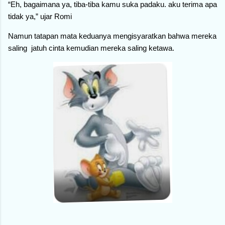
“Eh, bagaimana ya, tiba-tiba kamu suka padaku. aku terima apa
tidak ya,” ujar Romi
Namun tatapan mata keduanya mengisyaratkan bahwa mereka
saling jatuh cinta kemudian mereka saling ketawa.