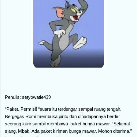
Penulis: setyowatie439
“Paket, Permisi! “suara itu terdengar sampai ruang tengah.
Bergegas Romi membuka pintu dan dihadapannya berdiri
seorang kurir sambil membawa buket bunga mawar. “Selamat
siang, Mbak! Ada paket kiriman bunga mawar. Mohon diterima,”