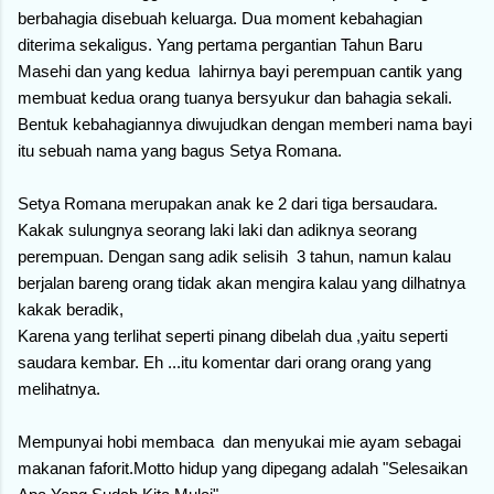
berbahagia disebuah keluarga. Dua moment kebahagian
diterima sekaligus. Yang pertama pergantian Tahun Baru
Masehi dan yang kedua lahirnya bayi perempuan cantik yang
membuat kedua orang tuanya bersyukur dan bahagia sekali.
Bentuk kebahagiannya diwujudkan dengan memberi nama bayi
itu sebuah nama yang bagus Setya Romana.
Setya Romana merupakan anak ke 2 dari tiga bersaudara.
Kakak sulungnya seorang laki laki dan adiknya seorang
perempuan. Dengan sang adik selisih 3 tahun, namun kalau
berjalan bareng orang tidak akan mengira kalau yang dilhatnya
kakak beradik,
Karena yang terlihat seperti pinang dibelah dua ,yaitu seperti
saudara kembar. Eh ...itu komentar dari orang orang yang
melihatnya.
Mempunyai hobi membaca dan menyukai mie ayam sebagai
makanan faforit.Motto hidup yang dipegang adalah "Selesaikan