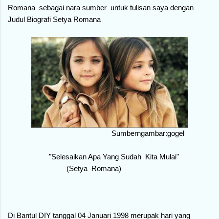
Romana sebagai nara sumber untuk tulisan saya dengan
Judul Biografi Setya Romana
Sumberngambar:gogel
"Selesaikan Apa Yang Sudah Kita Mulai"
(Setya Romana)
Di Bantul DIY tanggal 04 Januari 1998 merupak hari yang