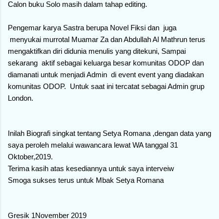
Calon buku Solo masih dalam tahap editing.
Pengemar karya Sastra berupa Novel Fiksi dan juga
menyukai murrotal Muamar Za dan Abdullah Al Mathrun terus
mengaktifkan diri didunia menulis yang ditekuni, Sampai
sekarang aktif sebagai keluarga besar komunitas ODOP dan
diamanati untuk menjadi Admin di event event yang diadakan
komunitas ODOP. Untuk saat ini tercatat sebagai Admin grup
London.
Inilah Biografi singkat tentang Setya Romana ,dengan data yang
saya peroleh melalui wawancara lewat WA tanggal 31
Oktober,2019.
Terima kasih atas kesediannya untuk saya interveiw
Smoga sukses terus untuk Mbak Setya Romana
Gresik 1November 2019