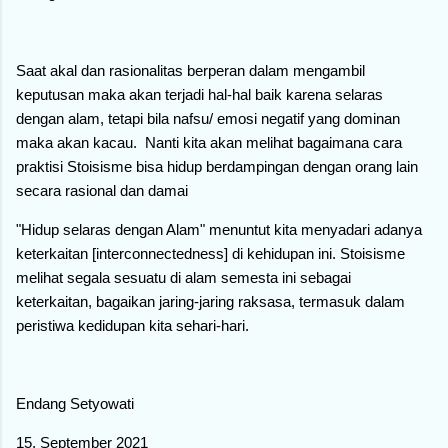
Saat akal dan rasionalitas berperan dalam mengambil
keputusan maka akan terjadi hal-hal baik karena selaras
dengan alam, tetapi bila nafsu/ emosi negatif yang dominan
maka akan kacau. Nanti kita akan melihat bagaimana cara
praktisi Stoisisme bisa hidup berdampingan dengan orang lain
secara rasional dan damai
"Hidup selaras dengan Alam" menuntut kita menyadari adanya
keterkaitan [interconnectedness] di kehidupan ini. Stoisisme
melihat segala sesuatu di alam semesta ini sebagai
keterkaitan, bagaikan jaring-jaring raksasa, termasuk dalam
peristiwa kedidupan kita sehari-hari.
Endang Setyowati
15, September 2021