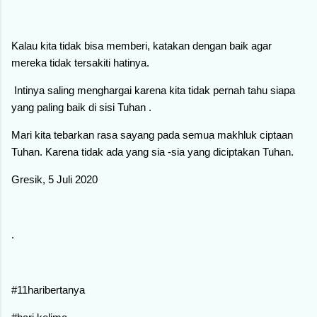
Kalau kita tidak bisa memberi, katakan dengan baik agar
mereka tidak tersakiti hatinya.
Intinya saling menghargai karena kita tidak pernah tahu siapa
yang paling baik di sisi Tuhan .
Mari kita tebarkan rasa sayang pada semua makhluk ciptaan
Tuhan. Karena tidak ada yang sia -sia yang diciptakan Tuhan.
Gresik, 5 Juli 2020
.
#11haribertanya