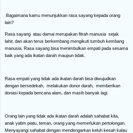
Bagaimana kamu menunjukkan rasa sayang kepada orang
lain?
Rasa sayang atau damai merupakan fitrah manusia sejak
lahir, dan akan terus berkembang mengikuti tumbuh kembang
manusia. Rasa sayang bisa menimbulkan empati pada sesama
baik yang ada ikatan darah maupun tidak.
Rasa empati yang tidak ada ikatan darah bisa diwujudkan
dengan bersedekah, melakukan donor darah, memberikan
donasi kepada bencana alam, dan masih banyak lagi.
Orang lain yang tidak ada ikatan darah adalah sahabat kita,
anak yatim piatu, teman, orang yang memerlukan pertolongan.
Menyayangi sahabat dengan mendengarkan keluh kesah kalau