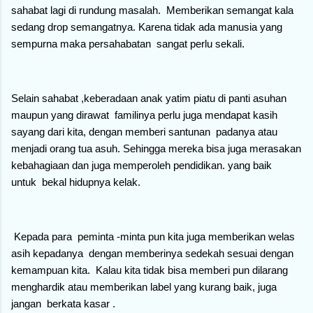
sahabat lagi di rundung masalah. Memberikan semangat kala
sedang drop semangatnya. Karena tidak ada manusia yang
sempurna maka persahabatan sangat perlu sekali.
Selain sahabat ,keberadaan anak yatim piatu di panti asuhan
maupun yang dirawat familinya perlu juga mendapat kasih
sayang dari kita, dengan memberi santunan padanya atau
menjadi orang tua asuh. Sehingga mereka bisa juga merasakan
kebahagiaan dan juga memperoleh pendidikan. yang baik
untuk bekal hidupnya kelak.
Kepada para peminta -minta pun kita juga memberikan welas
asih kepadanya dengan memberinya sedekah sesuai dengan
kemampuan kita. Kalau kita tidak bisa memberi pun dilarang
menghardik atau memberikan label yang kurang baik, juga
jangan berkata kasar .