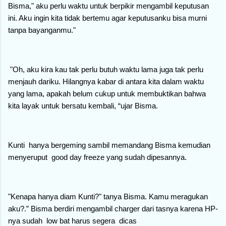
Bisma," aku perlu waktu untuk berpikir mengambil keputusan
ini. Aku ingin kita tidak bertemu agar keputusanku bisa murni
tanpa bayanganmu."
"Oh, aku kira kau tak perlu butuh waktu lama juga tak perlu
menjauh dariku. Hilangnya kabar di antara kita dalam waktu
yang lama, apakah belum cukup untuk membuktikan bahwa
kita layak untuk bersatu kembali, “ujar Bisma.
Kunti hanya bergeming sambil memandang Bisma kemudian
menyeruput good day freeze yang sudah dipesannya.
"Kenapa hanya diam Kunti?" tanya Bisma. Kamu meragukan
aku?.” Bisma berdiri mengambil charger dari tasnya karena HP-
nya sudah low bat harus segera dicas