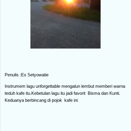
Penulis :Es Setyowatie
Instrumem lagu unforgettable mengalun lembut memberi warna
teduh kafe itu.Kebetulan lagu itu jadi favorit Bisma dan Kunti.
Keduanya berbincang di pojok kafe ini